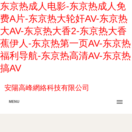
东京热成人电影-东京热成人免
费A片-东京热大轮奸AV-东京热
大AV-东京热大香2-东京热大香
蕉伊人-东京热第一页AV-东京热
福利导航-东京热高清AV-东京热
搞AV
安陽高峰網絡科技有限公司
MENU