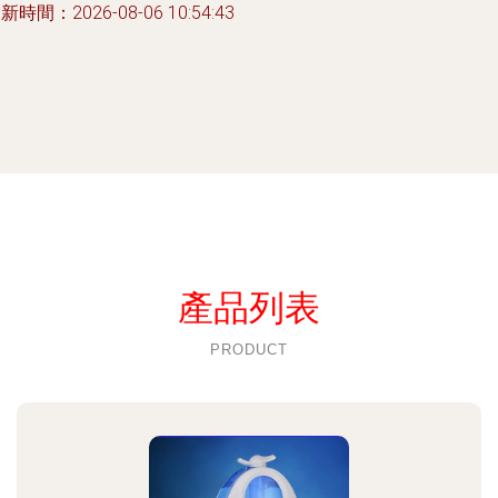
新時間：2026-08-06 10:54:43
產品列表
PRODUCT